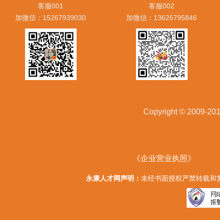
客服001
客服002
加微信：15267939030
加微信：13626795846
Copyright © 20
《企业营业执照》
永康人才网声明：
未经书面授权严禁转载和