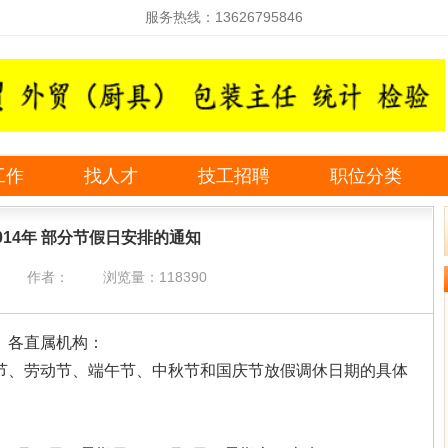
服务热线：13626795846
工作
找人才
技工招聘
职位分类
014年 部分节假日安排的通知
作者：
浏览量：118390
、各直属机构：
节、劳动节、端午节、中秋节和国庆节放假调休日期的具体