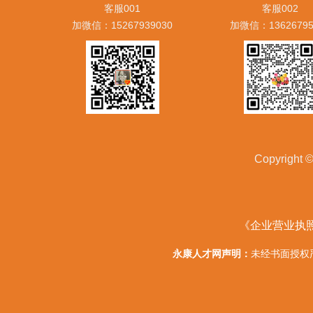
客服001
客服002
加微信：15267939030
加微信：13626795
Copyrig
《企业营业执
永康人才网声明：
未经书面授权