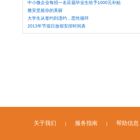
中小微企业每招一名应届毕业生给予1000元补贴
雅安坚挺你的美丽
大学生从签约到违约，恶性循环
2013年节假日放假安排时间表
关于我们
服务指南
帮助信息
|
|