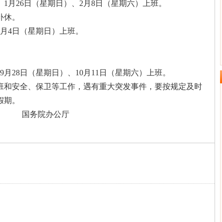
天。1月26日（星期日）、2月8日（星期六）上班。
补休。
5月4日（星期日）上班。
。9月28日（星期日）、10月11日（星期六）上班。
和安全、保卫等工作，遇有重大突发事件，要按规定及时
假期。
公厅