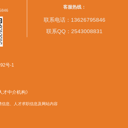
客服热线：
5846
联系电话：13626795846
联系QQ：2543008831
92号-1
营人才中介机构》
的任何招聘信息、人才求职信息及网站内容