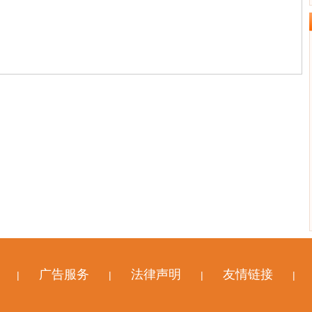
广告服务
法律声明
友情链接
|
|
|
|