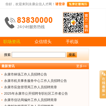
你好，欢迎来到永康众信人才网！
请登录
职场资讯
众信猎头
手机版
搜索
最新资讯
更多>>
永康市林场工作人员招聘公告
永康市机关事务服务中心工作人员招聘公告
永康市应急管理局工作人员招聘简章
2025年永康市公开招聘专职社区工作者公告
永康市信访局编外工作人员招聘简章