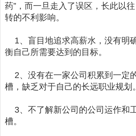
药”，而一旦走入了误区，长此以
转的不利影响。
1、盲目地追求高薪水，没有明确
衡自己所需要达到的目标。
2、没有在一家公司积累到一定的
槽，缺乏对于自己的长远职业规划
3、不了解新公司的公司运作和工
槽。