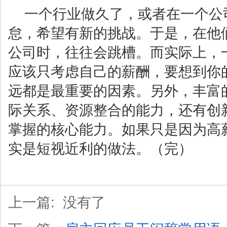
一个行业做久了，或者在一个公
怠，希望有新的挑战。于是，在他
公司时，往往会跳槽。而实际上，
应该只考虑自己的薪酬，要想到你
远都是最重要的因素。另外，丰富
际关系、资源整合的能力，还有创
掌握的核心能力。如果只是因为高
实是短视近利的做法。（完）
上一篇: 没有了