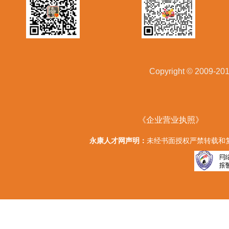
Copyright © 20
《企业营业执照》
永康人才网声明：
未经书面授权严禁转载和