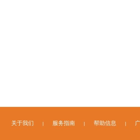
关于我们
服务指南
帮助信息
|
|
|