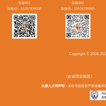
客服001
客服002
加微信：15267939030
加微信：13626795846
Copyright © 20
《企业营业执照》
永康人才网声明：
未经书面授权严禁转载和