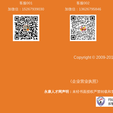
客服001
客服002
加微信：15267939030
加微信：13626795846
Copyright © 20
《企业营业执照》
永康人才网声明：
未经书面授权严禁转载和