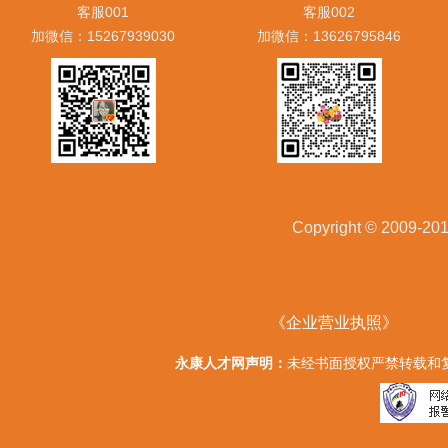
客服001
客服002
加微信：15267939030
加微信：13626795846
Copyright © 20
《企业营业执照》
永康人才网声明：
未经书面授权严禁转载和