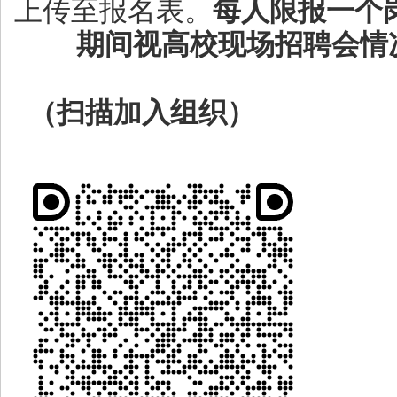
上传至报名表。
每人限报一个
期间视高校现场招聘会情况
（扫描加入组织）