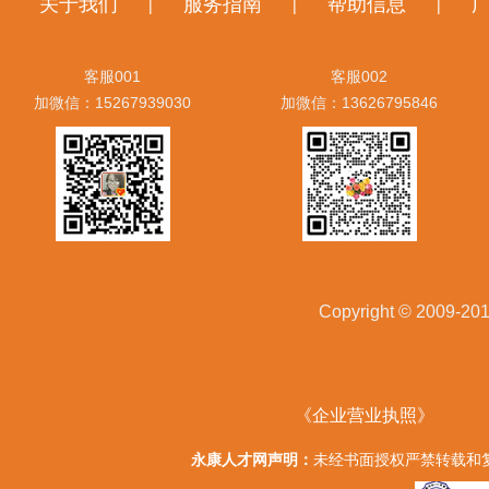
关于我们
服务指南
帮助信息
|
|
|
客服001
客服002
加微信：15267939030
加微信：13626795846
Copyright © 20
《企业营业执照》
永康人才网声明：
未经书面授权严禁转载和