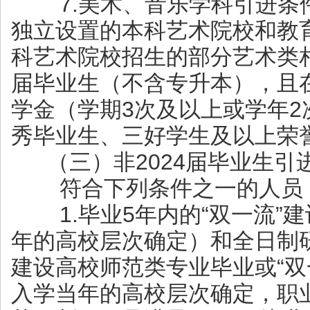
7.美术、音乐学科引进条
独立设置的本科艺术院校和教
科艺术院校招生的部分艺术类相
届毕业生（不含专升本），且
学金（学期3次及以上或学年
秀毕业生、三好学生及以上荣
（三）非2024届毕业生引
符合下列条件之一的人员
1.毕业5年内的“双一流”
年的高校层次确定）和全日制
建设高校师范类专业毕业或“双
入学当年的高校层次确定，职