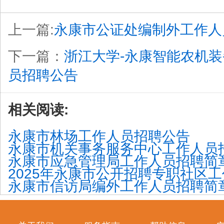
上一篇:
永康市公证处编制外工作人
下一篇：
浙江大学-永康智能农机
员招聘公告
相关阅读:
永康市林场工作人员招聘公告
永康市机关事务服务中心工作人员
永康市应急管理局工作人员招聘简
2025年永康市公开招聘专职社区
永康市信访局编外工作人员招聘简