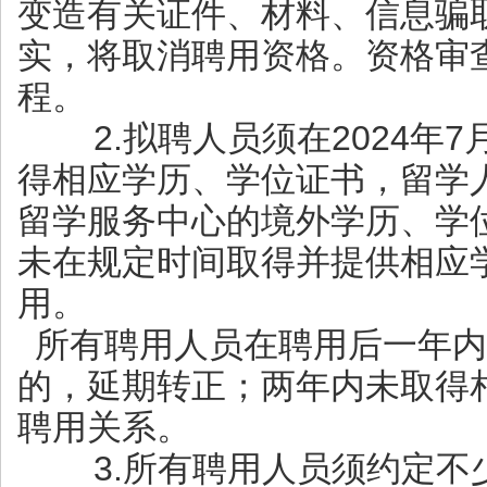
变造有关证件、材料、信息骗
实，将取消聘用资格。资格审
程。
2.拟聘人员须在2024年7
得相应学历、学位证书，留学
留学服务中心的境外学历、学
未在规定时间取得并提供相应
用。
所有聘用人员在聘用后一年
的，延期转正；两年内未取得
聘用关系。
3.所有聘用人员须约定不