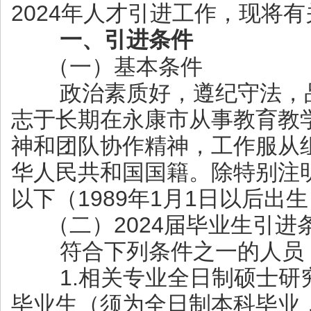
2024年人才引进工作，现将
一、引进条件
（一）基本条件
政治素质好，遵纪守法，品
志于长期在永康市从事教育教
神和团队协作精神，工作服从
华人民共和国国籍。除特别注
以下（1989年1月1日以后出
（二）2024届毕业生引进
符合下列条件之一的人员
1.相关专业全日制硕士研究
毕业生（须为全日制本科毕业