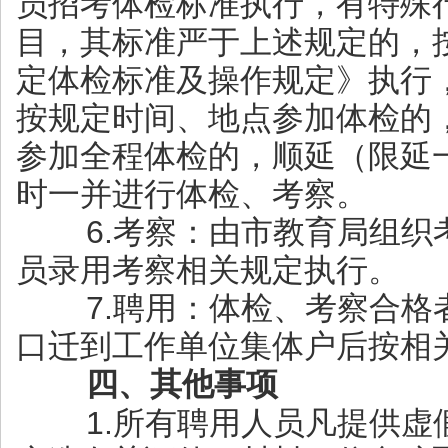
员招考体检标准执行，有特殊
目，其标准严于上述规定的，
定体检标准及操作规定》执行
按规定时间、地点参加体检的
参加全程体检的，顺延（限延
时一并进行体检、考察。
6.考察：由市教育局组织
员录用考察相关规定执行。
7.聘用：体检、考察合格
口迁到工作单位集体户后按相
四、其他事项
1.所有聘用人员凡提供虚