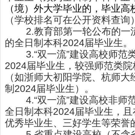
（境）外大学毕业的，毕业高
（学校排名可在公开资料查询
2.教育部第一轮公布的一
的全日制本科2024届毕业生。
3.“双一流”建设高校师范
2024届毕业生，较强师范类院
（如浙师大初阳学院、杭师大
制2024届毕业生）。
4.“双一流”建设高校非师
全日制本科2024届毕业生，
优秀毕业生、三好学生等荣誉
5.省重点建设高校（不含