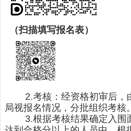
（扫描填写报名表）
2.考核：经资格初审后，
局视报名情况，分批组织考核
3.根据考核结果确定入围
达到合格分以上的人员中，根