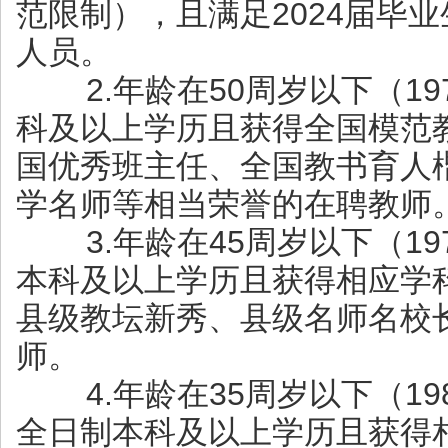
范限制），且满足2024届毕业
人员。
2.年龄在50周岁以下（19
科及以上学历且获得全国模范
国优秀班主任、全国教书育人
学名师等相当荣誉的在聘教师
3.年龄在45周岁以下（19
本科及以上学历且获得相应学
县级教坛新秀、县级名师名校
师。
4.年龄在35周岁以下（19
全日制本科及以上学历且获得