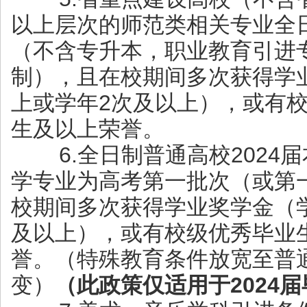
以上层次的师范类相关专业全日
（不含专升本，职业教育引进
制），且在校期间多次获得学
上或学年2次及以上），或有
生及以上荣誉。
6.全日制普通高校2024
学专业为高考第一批次（或第
校期间多次获得学业奖学金（
及以上），或有校级优秀毕业
誉。（特殊教育条件放宽至普
变）
（此政策仅适用于2024