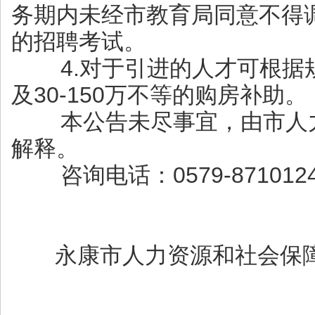
务期内未经市教育局同意不得
的招聘考试。
4.对于引进的人才可根据
及30-150万不等的购房补助。
本公告未尽事宜，由市人力
解释。
咨询电话：0579-87101243，
永康市人力资源和社会
202