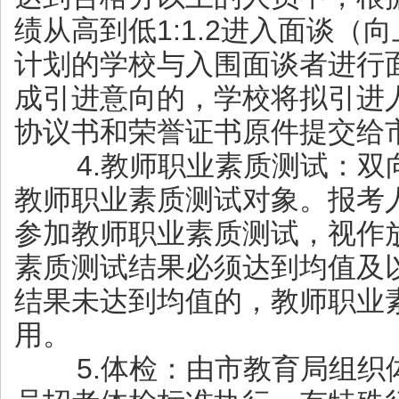
绩从高到低1:1.2进入面谈（
计划的学校与入围面谈者进行
成引进意向的，学校将拟引进
协议书和荣誉证书原件提交给
4.教师职业素质测试：双
教师职业素质测试对象。报考
参加教师职业素质测试，视作
素质测试结果必须达到均值及
结果未达到均值的，教师职业
用。
5.体检：由市教育局组织