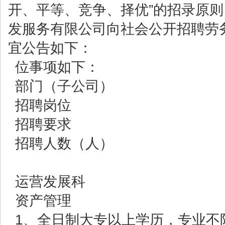
开、平等、竞争、择优”的招录原
发服务有限公司向社会公开招聘劳
宜公告如下：
位事项如下：
部门（子公司）
招聘岗位
招聘要求
招聘人数（人）
运营发展科
资产管理
1、全日制大专以上学历，专业不限