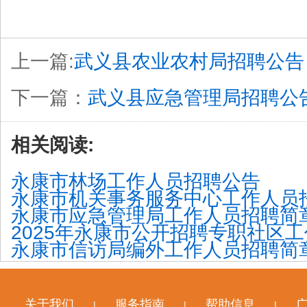
上一篇:
武义县农业农村局招聘公告
下一篇：
武义县应急管理局招聘公
相关阅读:
永康市林场工作人员招聘公告
永康市机关事务服务中心工作人员
永康市应急管理局工作人员招聘简
2025年永康市公开招聘专职社区
永康市信访局编外工作人员招聘简
关于我们
服务指南
帮助信息
|
|
|