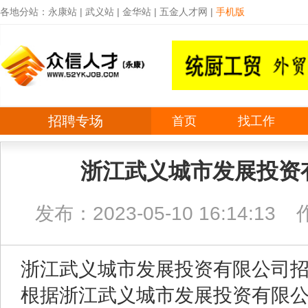
各地分站：
永康站
|
武义站
|
金华站
|
五金人才网
|
手机版
招聘专场
首页
找工作
浙江武义城市发展投资
发布：2023-05-10 16:14:13
浙江武义城市发展投资有限公司
根据浙江武义城市发展投资有限公