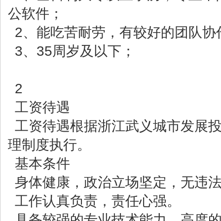
公软件；
2、能吃苦耐劳，有较好的团队协
3、35周岁及以下；
2
工资待遇
工资待遇根据浙江武义城市发展
理制度执行。
基本条件
身体健康，政治立场坚定，无违
工作认真负责，责任心强。
具备较强的专业技术能力，高度