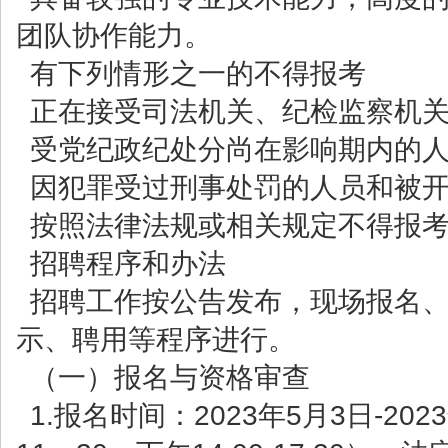
团队协作能力。
有下列情形之一的不得报考
正在接受司法机关、纪检监察机
受党纪政纪处分尚在影响期内的
因犯罪受过刑事处罚的人员和被
按照法律法规或相关规定不得报
招聘程序和办法
招聘工作按公告发布，现场报名
示、聘用等程序进行。
（一）报名与资格审查
1.报名时间：2023年5月3日-202