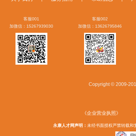
客服001
客服002
加微信：15267939030
加微信：13626795846
Copyright © 20
《企业营业执照》
永康人才网声明：
未经书面授权严禁转载和