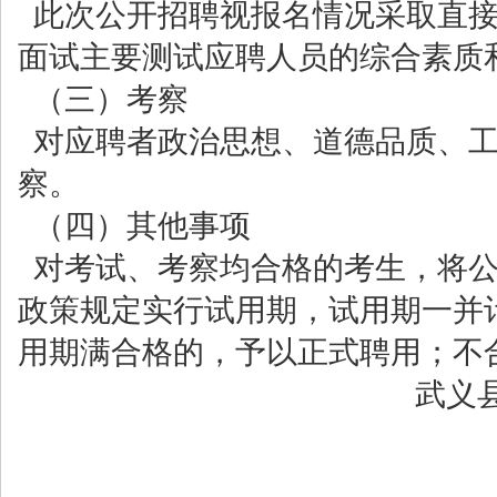
此次公开招聘视报名情况采取直
面试主要测试应聘人员的综合素质
（三）考察
对应聘者政治思想、道德品质、
察。
（四）其他事项
对考试、考察均合格的考生，将公
政策规定实行试用期，试用期一并
用期满合格的，予以正式聘用；不
武义