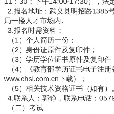
11：30；下午14:00-17:30）
2.报名地址：武义县明招路138
局一楼人才市场内。
3.报名时需资料：
（1）个人简历一份；
（2）身份证原件及复印件；
（3）学历学位证书原件及复印件
（4）《教育部学历证书电子注册
www.chsi.com.cn下载）；
（5）相关技术资格证书（如有）
4.联系人：郭静，联系电话：0579-
（二）考试