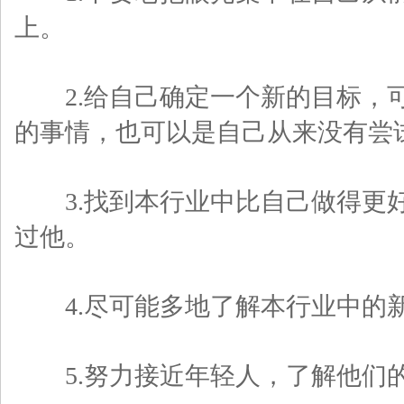
上。
2.给自己确定一个新的目标，可
的事情，也可以是自己从来没有尝
3.找到本行业中比自己做得更好
过他。
4.尽可能多地了解本行业中的
5.努力接近年轻人，了解他们