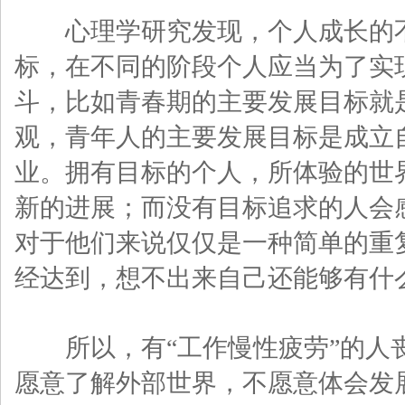
心理学研究发现，个人成长的不
标，在不同的阶段个人应当为了实
斗，比如青春期的主要发展目标就
观，青年人的主要发展目标是成立
业。拥有目标的个人，所体验的世
新的进展；而没有目标追求的人会
对于他们来说仅仅是一种简单的重
经达到，想不出来自己还能够有什
所以，有“工作慢性疲劳”的人
愿意了解外部世界，不愿意体会发