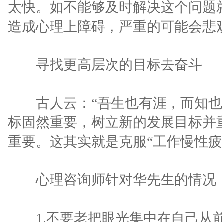
太快。如不能够及时解决这个问题
造成心理上障碍，严重的可能会悲
寻找更高层次的目标去奋斗
古人云：“吾生也有涯，而知也
标固然重要，树立新的发展目标并
重要。这其实就是克服“工作慢性疲
心理咨询师针对华先生的情况，
1.不要老把眼光集中在自己从