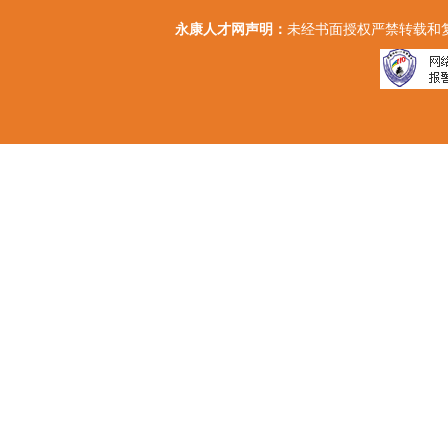
永康人才网声明：
未经书面授权严禁转载和