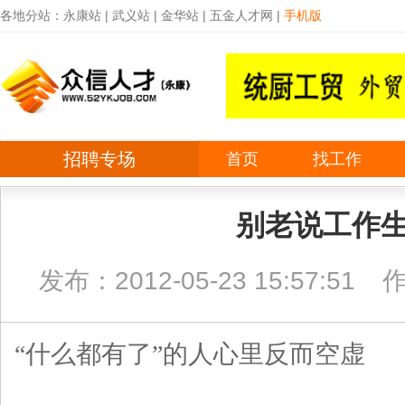
各地分站：
永康站
|
武义站
|
金华站
|
五金人才网
|
手机版
招聘专场
首页
找工作
别老说工作
发布：2012-05-23 15:57:51
“什么都有了”的人心里反而空虚