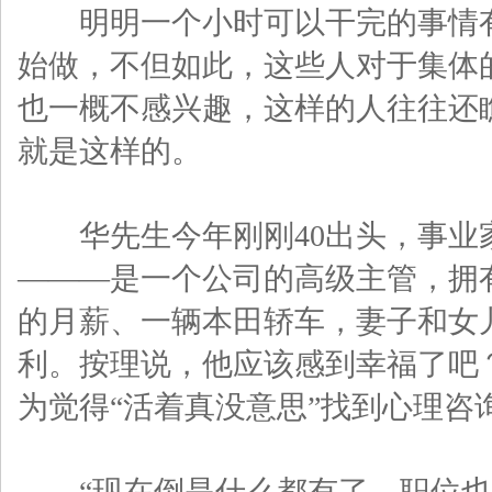
明明一个小时可以干完的事情有
始做，不但如此，这些人对于集体
也一概不感兴趣，这样的人往往还
就是这样的。
华先生今年刚刚40出头，事业
———是一个公司的高级主管，拥有
的月薪、一辆本田轿车，妻子和女
利。按理说，他应该感到幸福了吧
为觉得“活着真没意思”找到心理咨
“现在倒是什么都有了，职位也