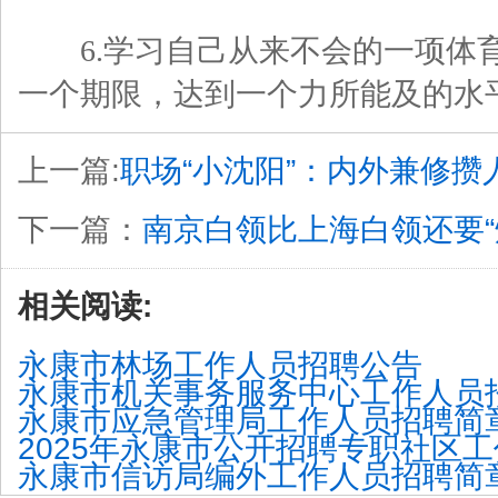
6.学习自己从来不会的一项体育
一个期限，达到一个力所能及的水
上一篇:
职场“小沈阳”：内外兼修攒
下一篇：
南京白领比上海白领还要“
相关阅读:
永康市林场工作人员招聘公告
永康市机关事务服务中心工作人员
永康市应急管理局工作人员招聘简
2025年永康市公开招聘专职社区
永康市信访局编外工作人员招聘简