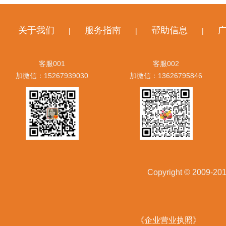
关于我们
服务指南
帮助信息
|
|
|
客服001
客服002
加微信：15267939030
加微信：13626795846
Copyright © 20
《企业营业执照》