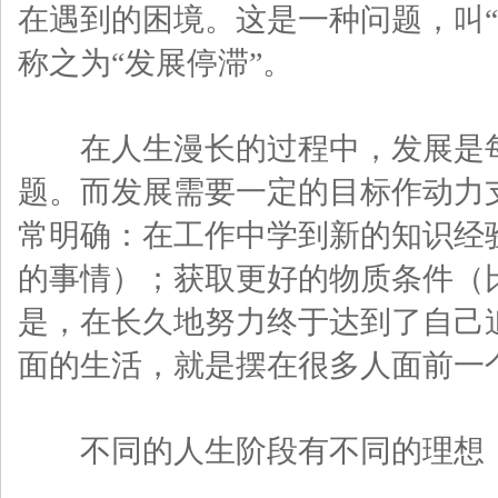
在遇到的困境。这是一种问题，叫“
称之为“发展停滞”。
在人生漫长的过程中，发展是每
题。而发展需要一定的目标作动力
常明确：在工作中学到新的知识经
的事情）；获取更好的物质条件（
是，在长久地努力终于达到了自己
面的生活，就是摆在很多人面前一
不同的人生阶段有不同的理想