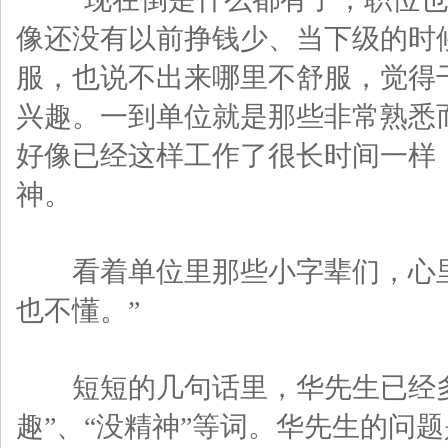
像还没有以前挣钱少、当下级的时
服，也说不出来哪里不舒服，觉得
兴趣。一到单位就是那些非常熟悉
好像已经这样工作了很长时间一样
神。
看着单位里那些小字辈们，心里
也不懂。”
短短的几句话里，华先生已经多次
趣”、“没精神”等词。华先生的问