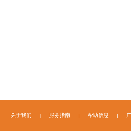
关于我们
服务指南
帮助信息
|
|
|