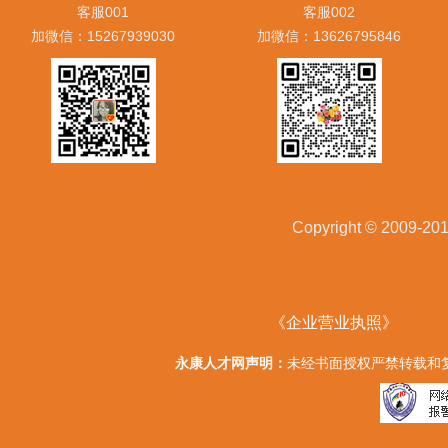
客服001
客服002
加微信：15267939030
加微信：13626795846
Copyright © 20
《企业营业执照》
永康人才网声明：
未经书面授权严禁转载和